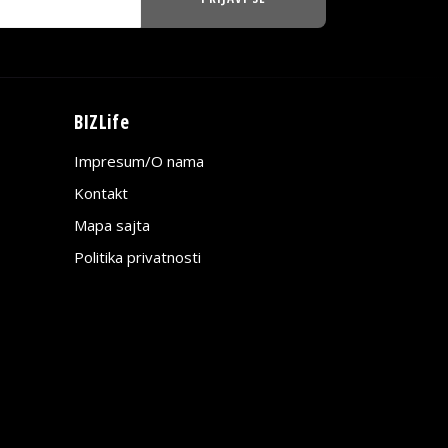
BIZLife
Impresum/O nama
Kontakt
Mapa sajta
Politika privatnosti