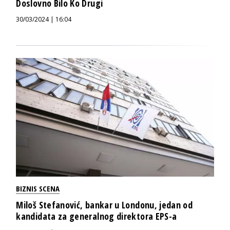
Doslovno Bilo Ko Drugi
30/03/2024 | 16:04
BIZNIS SCENA
Miloš Stefanović, bankar u Londonu, jedan od
kandidata za generalnog direktora EPS-a