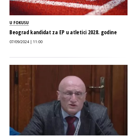
U FOKUSU
Beograd kandidat za EP u atletici 2028. godine
07/09/2024 | 11:00