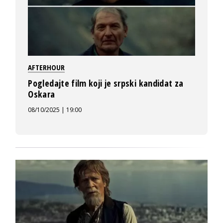
AFTERHOUR
Pogledajte film koji je srpski kandidat za
Oskara
08/10/2025 | 19:00