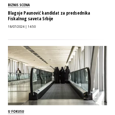
BIZNIS SCENA
Blagoje Paunović kandidat za predsednika
Fiskalnog saveta Srbije
18/07/2024 | 14:50
U FOKUSU