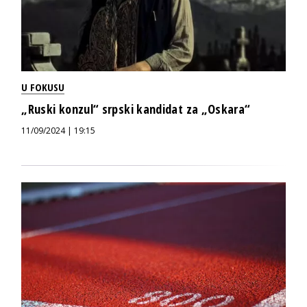
U FOKUSU
„Ruski konzul“ srpski kandidat za „Oskara“
11/09/2024 | 19:15