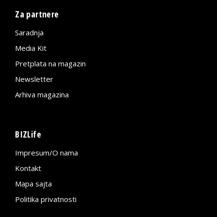
Za partnere
Saradnja
Media Kit
Pretplata na magazin
Newsletter
Arhiva magazina
BIZLife
Impresum/O nama
Kontakt
Mapa sajta
Politika privatnosti