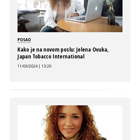
POSAO
Kako je na novom poslu: Jelena Ovuka,
Japan Tobacco International
11/03/2024 | 13:20