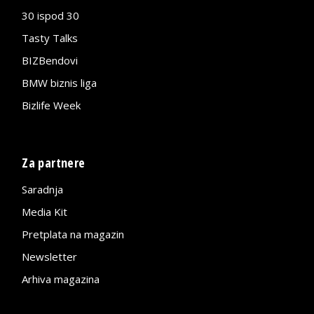
30 ispod 30
Tasty Talks
BIZBendovi
BMW biznis liga
Bizlife Week
Za partnere
Saradnja
Media Kit
Pretplata na magazin
Newsletter
Arhiva magazina