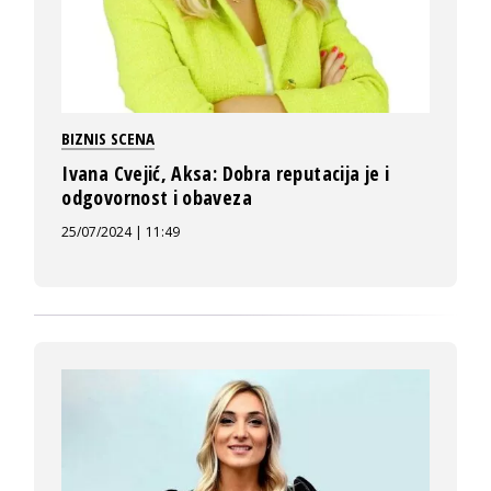
BIZNIS SCENA
Ivana Cvejić, Aksa: Dobra reputacija je i
odgovornost i obaveza
25/07/2024 | 11:49