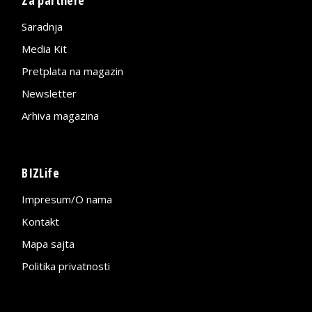
Saradnja
Media Kit
Pretplata na magazin
Newsletter
Arhiva magazina
BIZLife
Impresum/O nama
Kontakt
Mapa sajta
Politika privatnosti