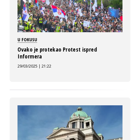
U FOKUSU
Ovako je protekao Protest ispred
Informera
29/03/2025 | 21:22