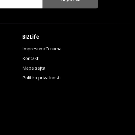
BIZLife
Impresum/O nama
Kontakt
Mapa sajta
Politika privatnosti