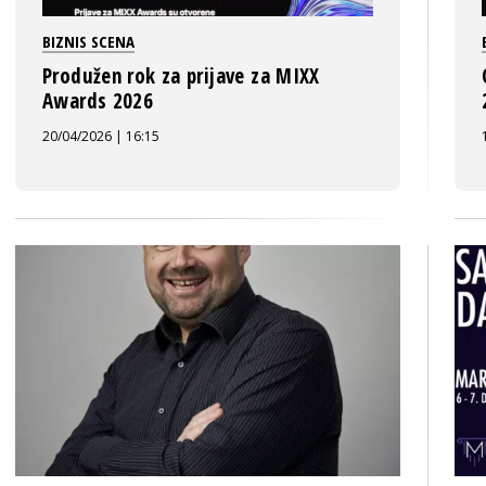
BIZNIS SCENA
Produžen rok za prijave za MIXX
Awards 2026
20/04/2026 | 16:15