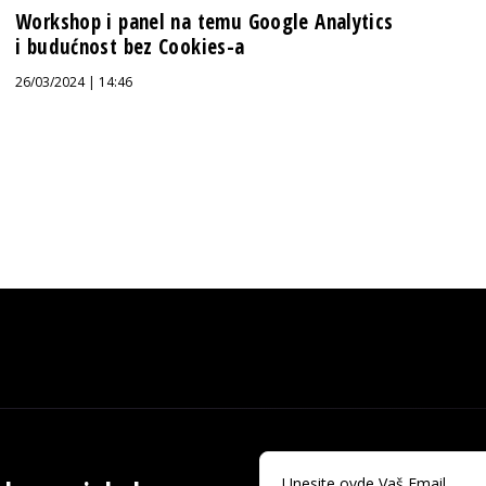
Workshop i panel na temu Google Analytics
i budućnost bez Cookies-a
26/03/2024 | 14:46