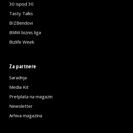
30 ispod 30
Tasty Talks
BIZBendovi
BMW biznis liga
Bizlife Week
Za partnere
Saradnja
Media Kit
Pretplata na magazin
Newsletter
Arhiva magazina