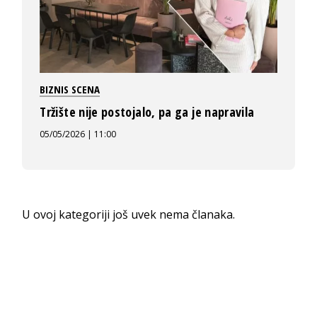
BIZNIS SCENA
Tržište nije postojalo, pa ga je napravila
05/05/2026 | 11:00
U ovoj kategoriji još uvek nema članaka.