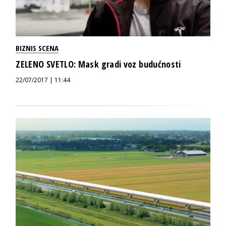
BIZNIS SCENA
ZELENO SVETLO: Mask gradi voz budućnosti
22/07/2017 | 11:44