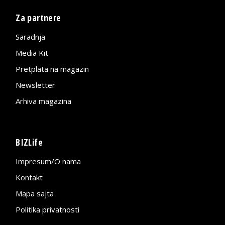
Za partnere
Saradnja
Media Kit
Pretplata na magazin
Newsletter
Arhiva magazina
BIZLife
Impresum/O nama
Kontakt
Mapa sajta
Politika privatnosti