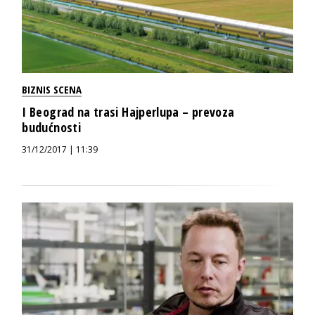
BIZNIS SCENA
I Beograd na trasi Hajperlupa – prevoza
budućnosti
31/12/2017 | 11:39