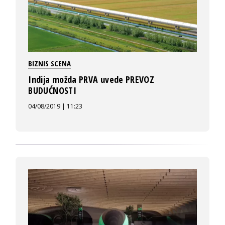
BIZNIS SCENA
Indija možda PRVA uvede PREVOZ
BUDUĆNOSTI
04/08/2019 | 11:23