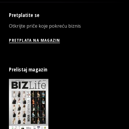
Pretplatite se
Otkrijte priče koje pokreću biznis
PRETPLATA NA MAGAZIN
Prelistaj magazin