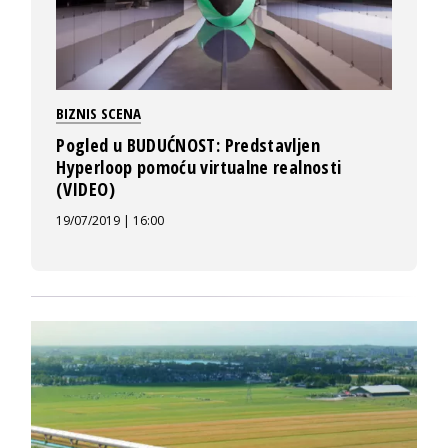
BIZNIS SCENA
Pogled u BUDUĆNOST: Predstavljen
Hyperloop pomoću virtualne realnosti
(VIDEO)
19/07/2019 | 16:00