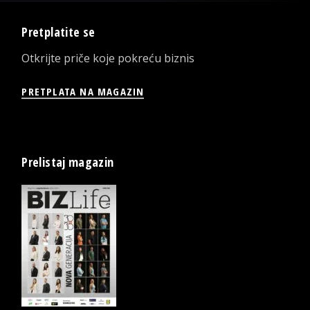
Pretplatite se
Otkrijte priče koje pokreću biznis
PRETPLATA NA MAGAZIN
Prelistaj magazin