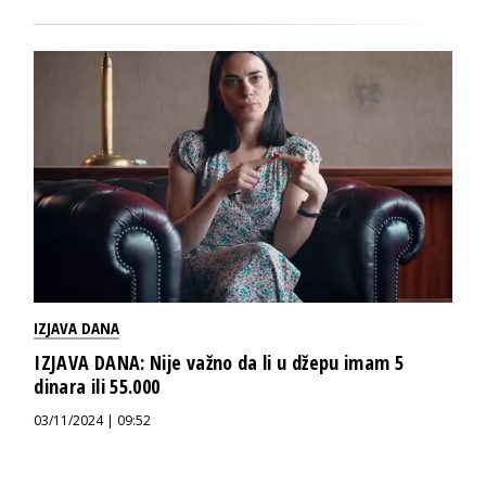
IZJAVA DANA
IZJAVA DANA: Nije važno da li u džepu imam 5
dinara ili 55.000
03/11/2024 | 09:52