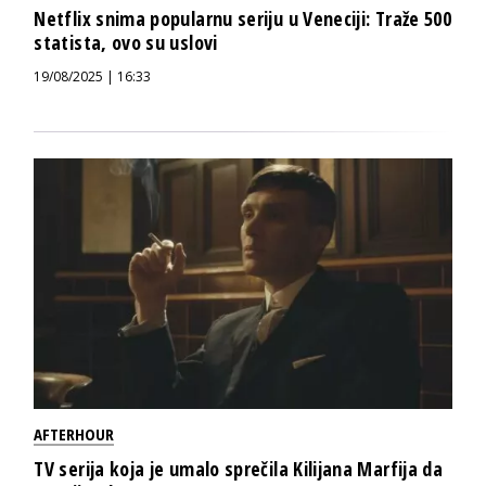
Netflix snima popularnu seriju u Veneciji: Traže 500
statista, ovo su uslovi
19/08/2025 | 16:33
AFTERHOUR
TV serija koja je umalo sprečila Kilijana Marfija da