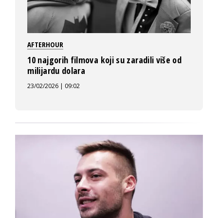
AFTERHOUR
10 najgorih filmova koji su zaradili više od
milijardu dolara
23/02/2026 | 09:02