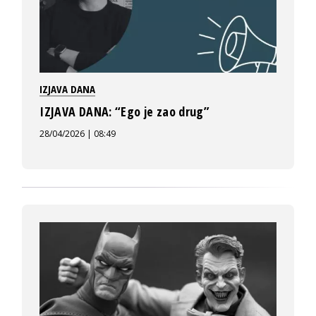
IZJAVA DANA
IZJAVA DANA: “Ego je zao drug”
28/04/2026 | 08:49