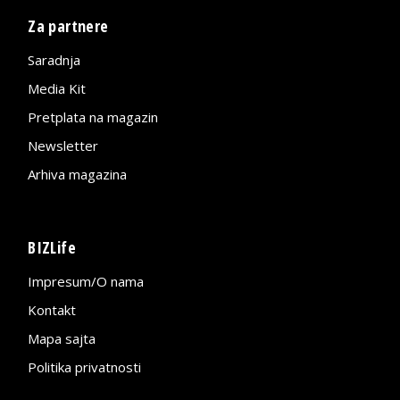
Za partnere
Saradnja
Media Kit
Pretplata na magazin
Newsletter
Arhiva magazina
BIZLife
Impresum/O nama
Kontakt
Mapa sajta
Politika privatnosti