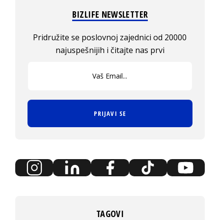
BIZLIFE NEWSLETTER
Pridružite se poslovnoj zajednici od 20000
najuspešnijih i čitajte nas prvi
PRIJAVI SE
TAGOVI