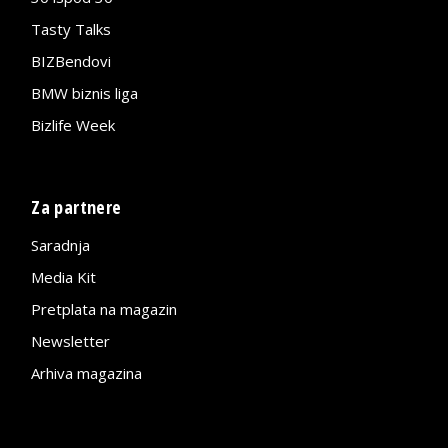
Tasty Talks
BIZBendovi
BMW biznis liga
Bizlife Week
Za partnere
Saradnja
Media Kit
Pretplata na magazin
Newsletter
Arhiva magazina