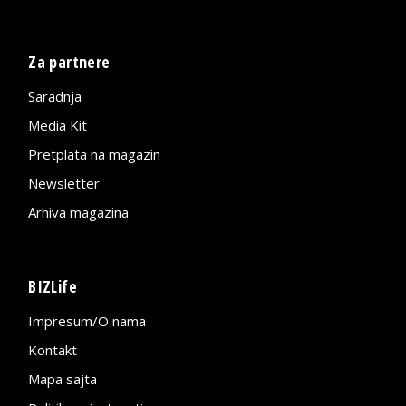
Za partnere
Saradnja
Media Kit
Pretplata na magazin
Newsletter
Arhiva magazina
BIZLife
Impresum/O nama
Kontakt
Mapa sajta