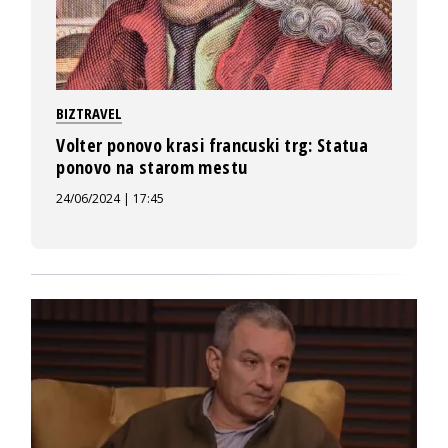
BIZTRAVEL
Volter ponovo krasi francuski trg: Statua
ponovo na starom mestu
24/06/2024 | 17:45