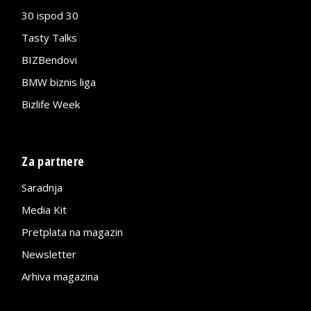
30 ispod 30
Tasty Talks
BIZBendovi
BMW biznis liga
Bizlife Week
Za partnere
Saradnja
Media Kit
Pretplata na magazin
Newsletter
Arhiva magazina