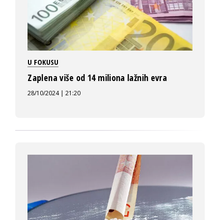
U FOKUSU
Zaplena više od 14 miliona lažnih evra
28/10/2024 | 21:20