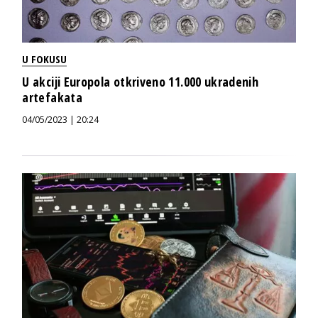
U FOKUSU
U akciji Europola otkriveno 11.000 ukradenih
artefakata
04/05/2023 | 20:24