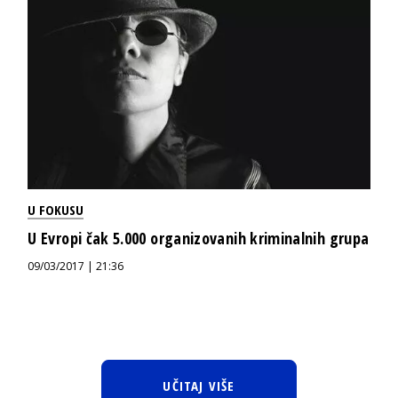
U FOKUSU
U Evropi čak 5.000 organizovanih kriminalnih grupa
09/03/2017 | 21:36
UČITAJ VIŠE