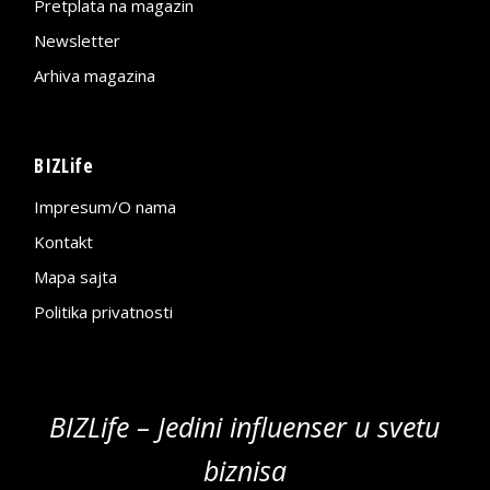
Pretplata na magazin
Newsletter
Arhiva magazina
BIZLife
Impresum/O nama
Kontakt
Mapa sajta
Politika privatnosti
BIZLife – Jedini influenser u svetu
biznisa