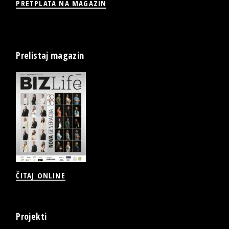
PRETPLATA NA MAGAZIN
Prelistaj magazin
ČITAJ ONLINE
Projekti