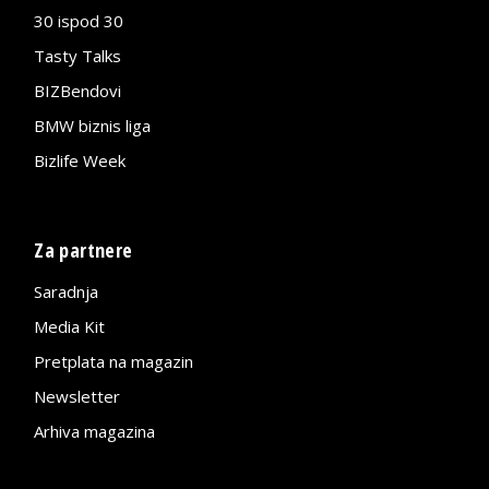
30 ispod 30
Tasty Talks
BIZBendovi
BMW biznis liga
Bizlife Week
Za partnere
Saradnja
Media Kit
Pretplata na magazin
Newsletter
Arhiva magazina