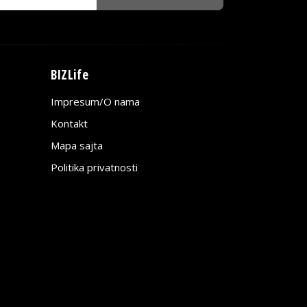
BIZLife
Impresum/O nama
Kontakt
Mapa sajta
Politika privatnosti