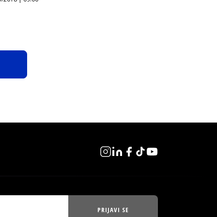
PRIJAVI SE