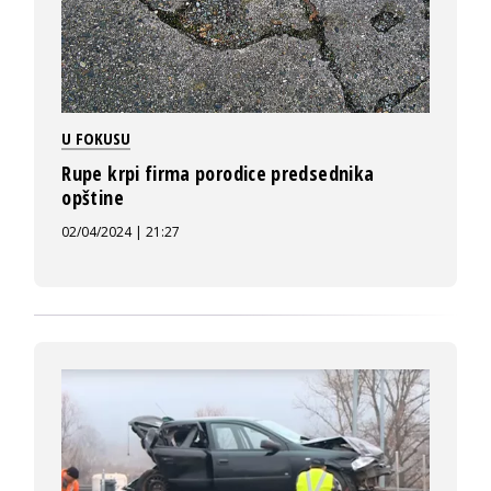
U FOKUSU
Rupe krpi firma porodice predsednika
opštine
02/04/2024 | 21:27