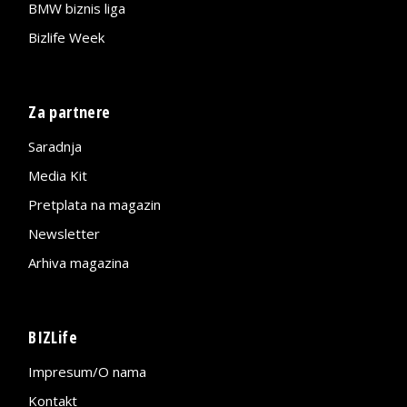
BMW biznis liga
Bizlife Week
Za partnere
Saradnja
Media Kit
Pretplata na magazin
Newsletter
Arhiva magazina
BIZLife
Impresum/O nama
Kontakt