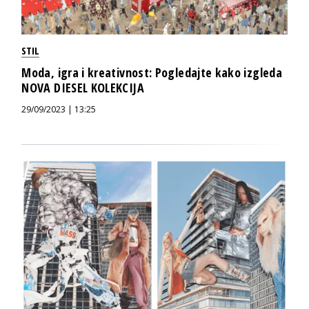
STIL
Moda, igra i kreativnost: Pogledajte kako izgleda
NOVA DIESEL KOLEKCIJA
29/09/2023 | 13:25