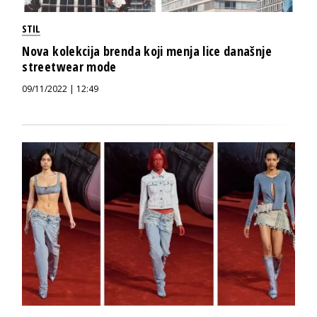
STIL
Nova kolekcija brenda koji menja lice današnje
streetwear mode
09/11/2022 | 12:49