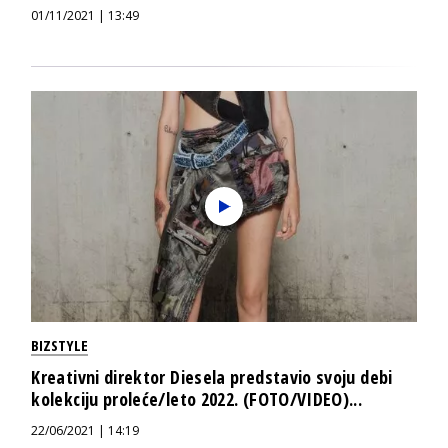
01/11/2021 | 13:49
BIZSTYLE
Kreativni direktor Diesela predstavio svoju debi
kolekciju proleće/leto 2022. (FOTO/VIDEO)...
22/06/2021 | 14:19