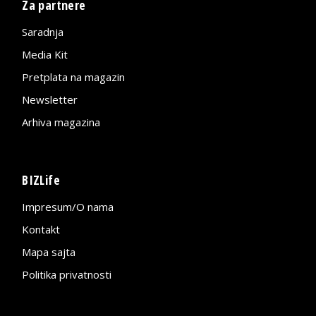
Za partnere
Saradnja
Media Kit
Pretplata na magazin
Newsletter
Arhiva magazina
BIZLife
Impresum/O nama
Kontakt
Mapa sajta
Politika privatnosti