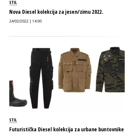
STIL
Nova Diesel kolekcija za jesen/zimu 2022.
24/02/2022 | 14:00
STIL
Futuristička Diesel kolekcija za urbane buntovnike