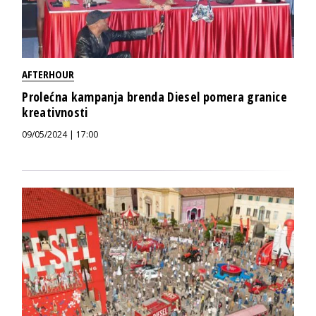
AFTERHOUR
Prolećna kampanja brenda Diesel pomera granice
kreativnosti
09/05/2024 | 17:00