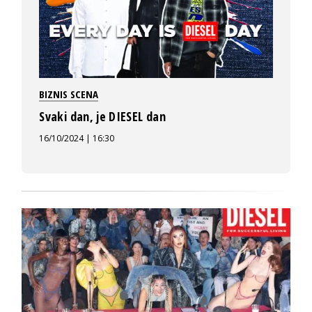
BIZNIS SCENA
Svaki dan, je DIESEL dan
16/10/2024 | 16:30