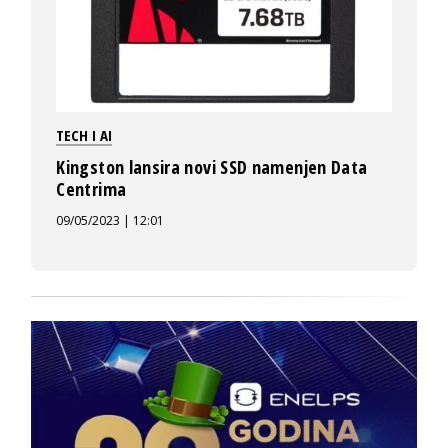
TECH I AI
Kingston lansira novi SSD namenjen Data
Centrima
09/05/2023 | 12:01