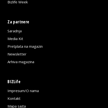
Bizlife Week
Za partnere
Saradnja
Media Kit
Pretplata na magazin
Newsletter
Arhiva magazina
BIZLife
Impresum/O nama
Kontakt
Mapa sajta