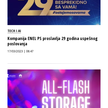
TECH I AI
Kompanija ENEL PS proslavlja 29 godina uspešnog
poslovanja
17/03/2023 | 08:47