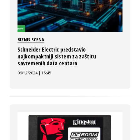
BIZNIS SCENA
Schneider Electric predstavio
najkompaktniji sistem za zaštitu
savremenih data centara
06/12/2024 | 15:45