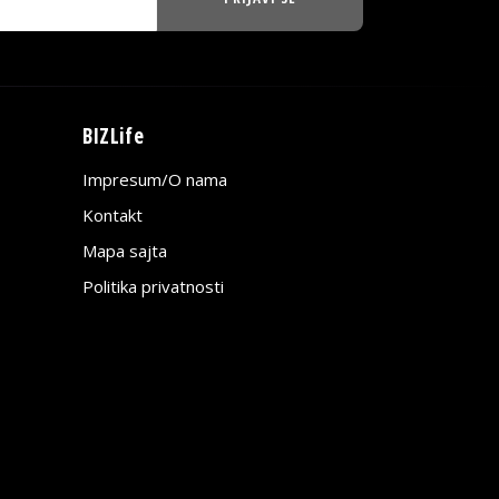
BIZLife
Impresum/O nama
Kontakt
Mapa sajta
Politika privatnosti