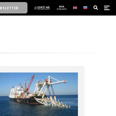
WSLETTER