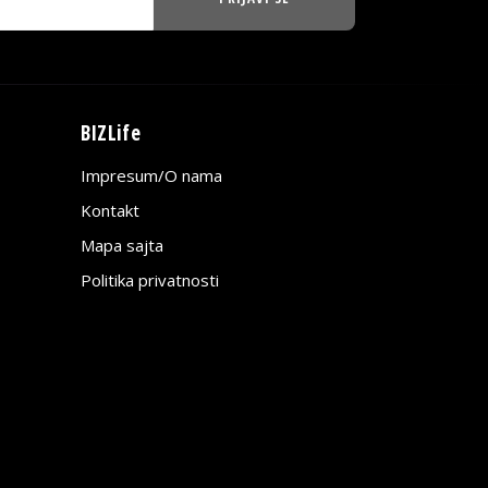
BIZLife
Impresum/O nama
Kontakt
Mapa sajta
Politika privatnosti