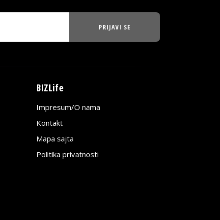
PRIJAVI SE
BIZLife
Impresum/O nama
Kontakt
Mapa sajta
Politika privatnosti