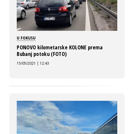
U FOKUSU
PONOVO kilometarske KOLONE prema
Bubanj potoku (FOTO)
15/05/2021 | 12:43