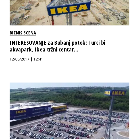
BIZNIS SCENA
INTERESOVANJE za Bubanj potok: Turci bi
akvapark, Ikea tržni centar…
12/08/2017 | 12:41