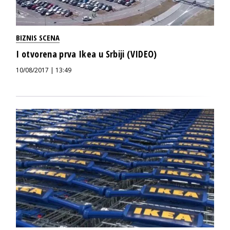
BIZNIS SCENA
I otvorena prva Ikea u Srbiji (VIDEO)
10/08/2017 | 13:49