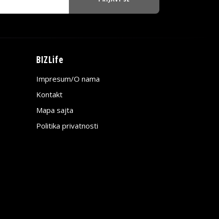
BIZLife
Impresum/O nama
Kontakt
Mapa sajta
Politika privatnosti