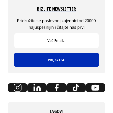
BIZLIFE NEWSLETTER
Pridružite se poslovnoj zajednici od 20000
najuspešnijih i čitajte nas prvi
PRIJAVI SE
TAGOVI