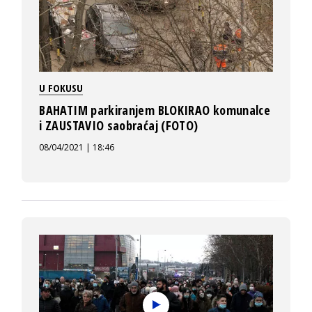
U FOKUSU
BAHATIM parkiranjem BLOKIRAO komunalce
i ZAUSTAVIO saobraćaj (FOTO)
08/04/2021 | 18:46