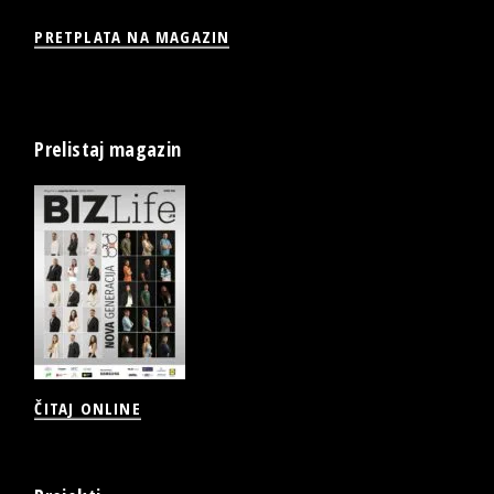
PRETPLATA NA MAGAZIN
Prelistaj magazin
ČITAJ ONLINE