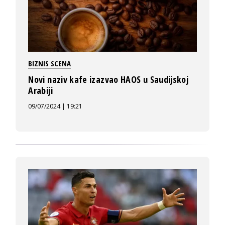
BIZNIS SCENA
Novi naziv kafe izazvao HAOS u Saudijskoj
Arabiji
09/07/2024 | 19:21