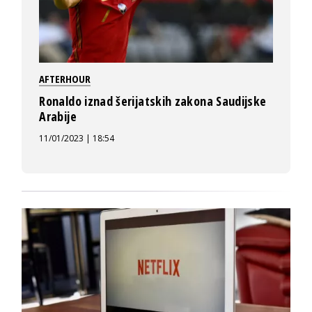
AFTERHOUR
Ronaldo iznad šerijatskih zakona Saudijske
Arabije
11/01/2023 | 18:54