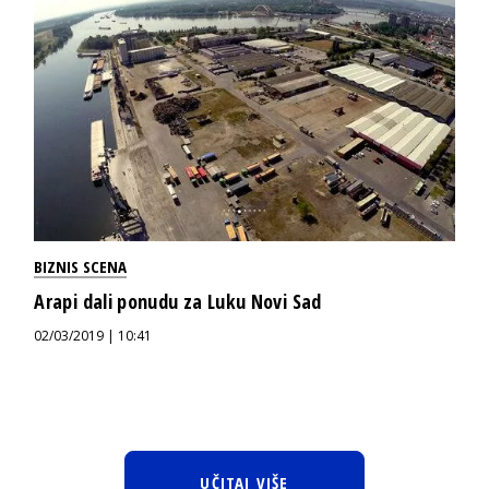
BIZNIS SCENA
Arapi dali ponudu za Luku Novi Sad
02/03/2019 | 10:41
UČITAJ VIŠE