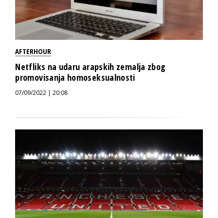
AFTERHOUR
Netfliks na udaru arapskih zemalja zbog
promovisanja homoseksualnosti
07/09/2022 | 20:08