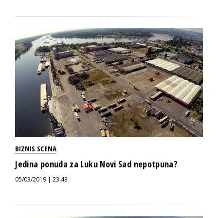
BIZNIS SCENA
Jedina ponuda za Luku Novi Sad nepotpuna?
05/03/2019 | 23:43