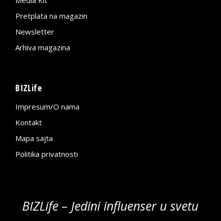
Media Kit
Pretplata na magazin
Newsletter
Arhiva magazina
BIZLife
Impresum/O nama
Kontakt
Mapa sajta
Politika privatnosti
BIZLife – Jedini influenser u svetu