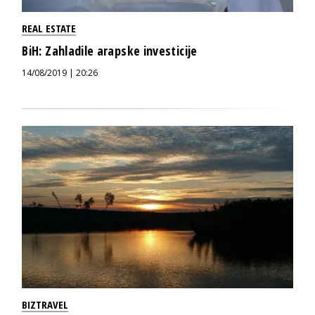
REAL ESTATE
BiH: Zahladile arapske investicije
14/08/2019 | 20:26
BIZTRAVEL