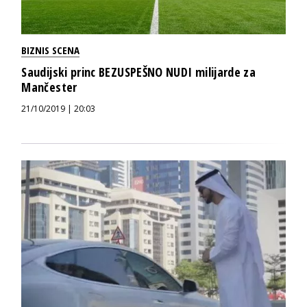
BIZNIS SCENA
Saudijski princ BEZUSPEŠNO NUDI milijarde za
Mančester
21/10/2019 | 20:03