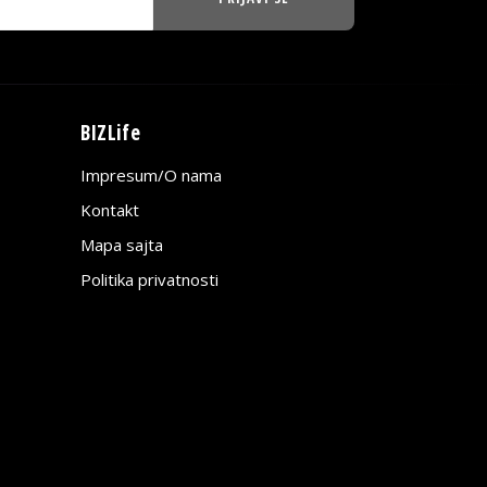
BIZLife
Impresum/O nama
Kontakt
Mapa sajta
Politika privatnosti