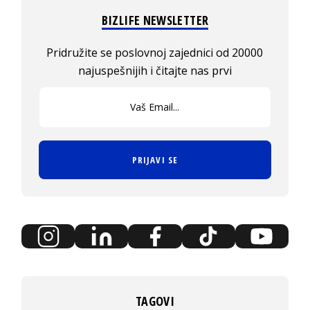
BIZLIFE NEWSLETTER
Pridružite se poslovnoj zajednici od 20000
najuspešnijih i čitajte nas prvi
PRIJAVI SE
TAGOVI