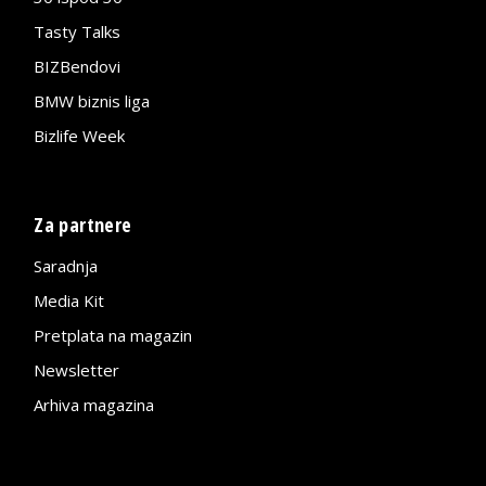
Tasty Talks
BIZBendovi
BMW biznis liga
Bizlife Week
Za partnere
Saradnja
Media Kit
Pretplata na magazin
Newsletter
Arhiva magazina