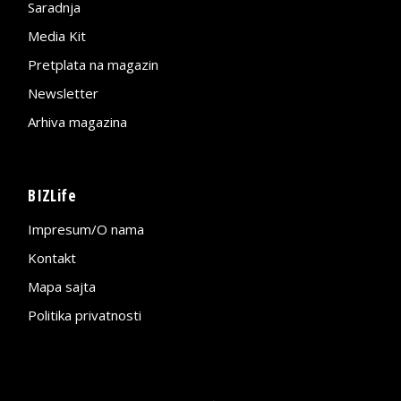
Saradnja
Media Kit
Pretplata na magazin
Newsletter
Arhiva magazina
BIZLife
Impresum/O nama
Kontakt
Mapa sajta
Politika privatnosti