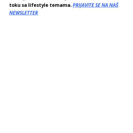
toku sa lifestyle temama.
PRIJAVITE SE NA NAŠ
NEWSLETTER