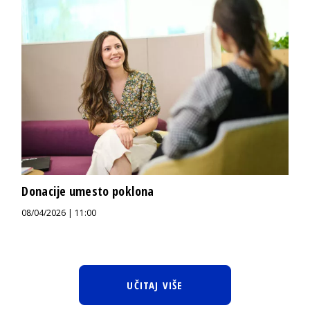
Donacije umesto poklona
08/04/2026 | 11:00
UČITAJ VIŠE