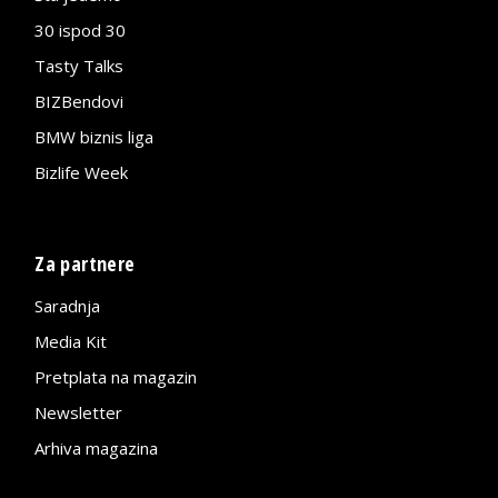
30 ispod 30
Tasty Talks
BIZBendovi
BMW biznis liga
Bizlife Week
Za partnere
Saradnja
Media Kit
Pretplata na magazin
Newsletter
Arhiva magazina