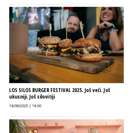
LOS SILOS BURGER FESTIVAL 2025. Još veći. Još
ukusniji. Još silovitiji
18/08/2025 | 18:00