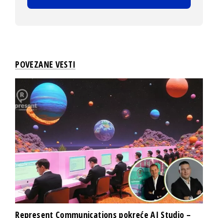
POVEZANE VESTI
Represent Communications pokreće AI Studio –