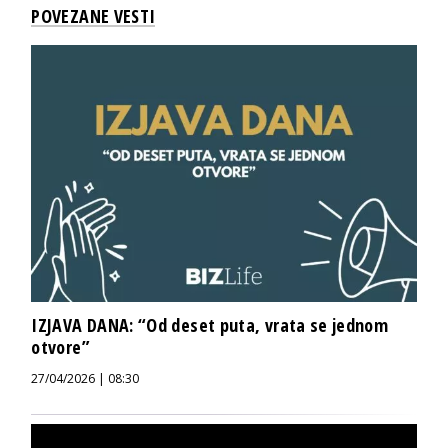
POVEZANE VESTI
IZJAVA DANA: “Od deset puta, vrata se jednom
otvore”
27/04/2026 | 08:30