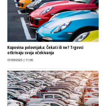
Kupovina polovnjaka: Čekati ili ne? Trgovci
otkrivaju svoja očekivanja
07/09/2025 | 11:00