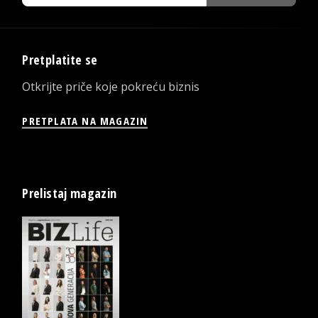
Pretplatite se
Otkrijte priče koje pokreću biznis
PRETPLATA NA MAGAZIN
Prelistaj magazin