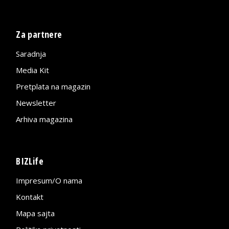
Za partnere
Saradnja
Media Kit
Pretplata na magazin
Newsletter
Arhiva magazina
BIZLife
Impresum/O nama
Kontakt
Mapa sajta