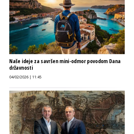
Naše ideje za savršen mini-odmor povodom Dana
državnosti
04/02/2026 | 11:45