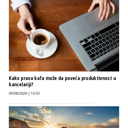
Kako prava kafa može da poveća produktivnost u
kancelariji?
03/06/2026 | 10:33