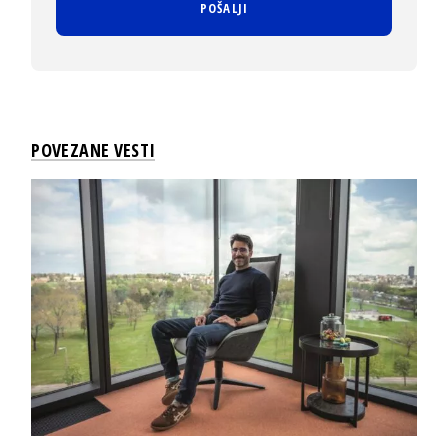
POVEZANE VESTI