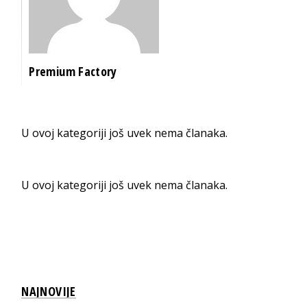
Premium Factory
U ovoj kategoriji još uvek nema članaka.
U ovoj kategoriji još uvek nema članaka.
NAJNOVIJE