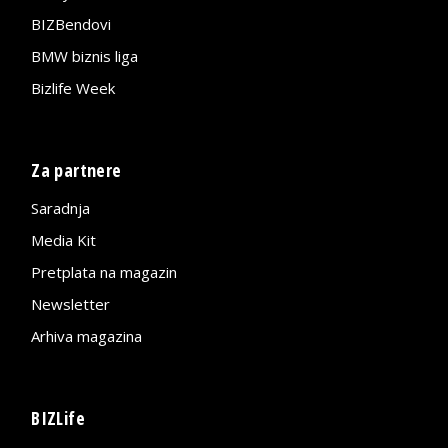
BIZBendovi
BMW biznis liga
Bizlife Week
Za partnere
Saradnja
Media Kit
Pretplata na magazin
Newsletter
Arhiva magazina
BIZLife