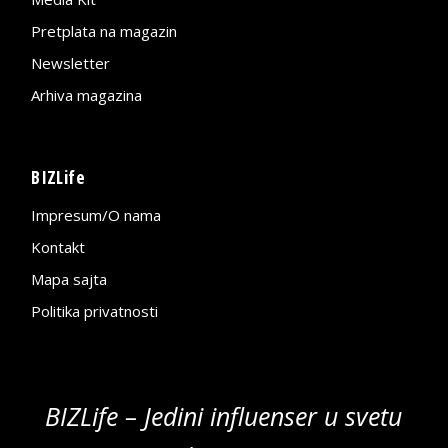
Pretplata na magazin
Newsletter
Arhiva magazina
BIZLife
Impresum/O nama
Kontakt
Mapa sajta
Politika privatnosti
BIZLife – Jedini influenser u svetu