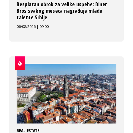
Besplatan obrok za velike uspehe: Diner
Bros svakog meseca nagrađuje mlade
talente Srbije
06/08/2026 | 09:00
REAL ESTATE