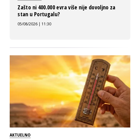
Zašto ni 400.000 evra više nije dovoljno za
stan u Portugalu?
05/08/2026 | 11:30
AKTUELNO