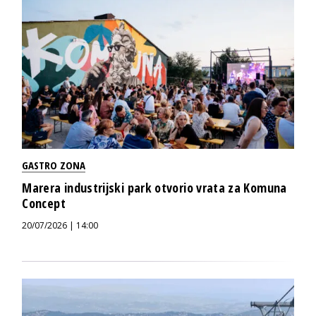
GASTRO ZONA
Marera industrijski park otvorio vrata za Komuna
Concept
20/07/2026 | 14:00