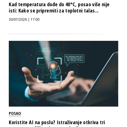
Kad temperatura dođe do 40°C, posao više nije
isti: Kako se pripremiti za toplotni talas...
30/07/2026 | 17:00
POSAO
Koristite AI na poslu? Istraživanje otkriva tri