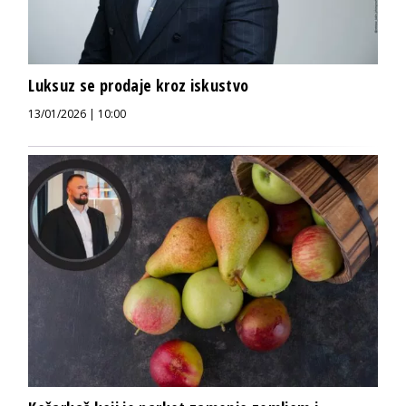
Luksuz se prodaje kroz iskustvo
13/01/2026 | 10:00