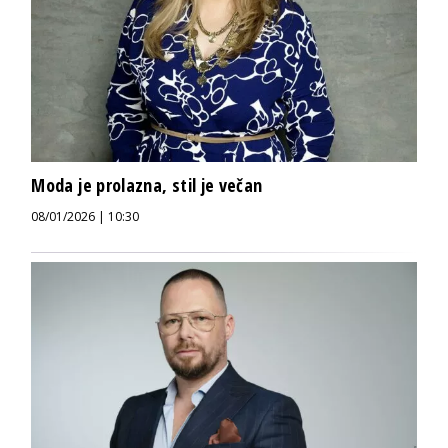
Moda je prolazna, stil je večan
08/01/2026 | 10:30