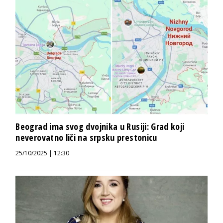
Beograd ima svog dvojnika u Rusiji: Grad koji
neverovatno liči na srpsku prestonicu
25/10/2025 | 12:30