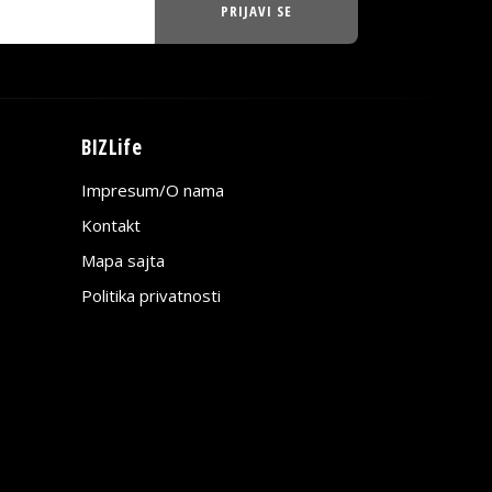
PRIJAVI SE
BIZLife
Impresum/O nama
Kontakt
Mapa sajta
Politika privatnosti