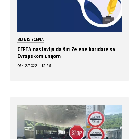
BIZNIS SCENA
CEFTA nastavlja da širi Zelene koridore sa
Evropskom unijom
07/12/2022 | 15:26