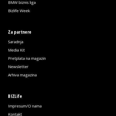
BMW biznis liga
Bizlife Week
Za partnere
Saradnja
Media Kit
Pretplata na magazin
Newsletter
Arhiva magazina
BIZLife
Impresum/O nama
Kontakt