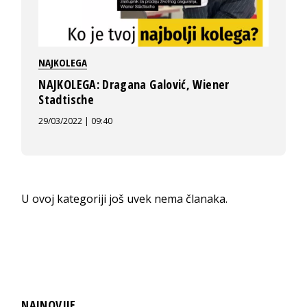
NAJKOLEGA
NAJKOLEGA: Dragana Galović, Wiener
Stadtische
29/03/2022 | 09:40
U ovoj kategoriji još uvek nema članaka.
NAJNOVIJE