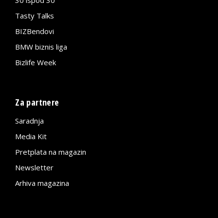
Tasty Talks
BIZBendovi
BMW biznis liga
Bizlife Week
Za partnere
Saradnja
Media Kit
Pretplata na magazin
Newsletter
Arhiva magazina