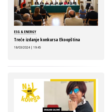
ESG & ENERGY
Treće izdanje konkursa Ekoopština
18/03/2024 | 19:45