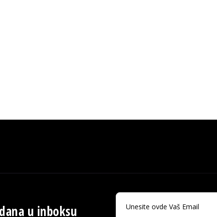
 dana u inboksu