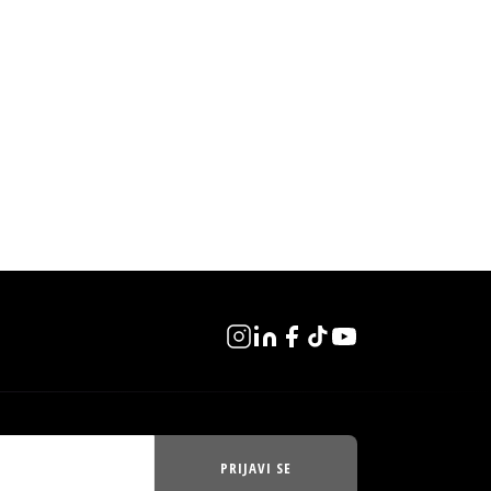
PRIJAVI SE