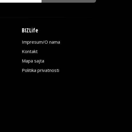
BIZLife
Impresum/O nama
Kontakt
Mapa sajta
Politika privatnosti