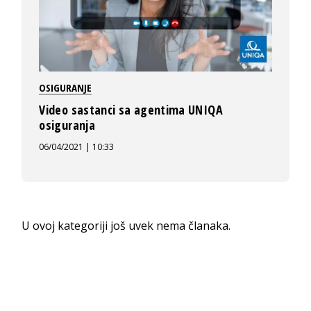
OSIGURANJE
Video sastanci sa agentima UNIQA
osiguranja
06/04/2021 | 10:33
U ovoj kategoriji još uvek nema članaka.