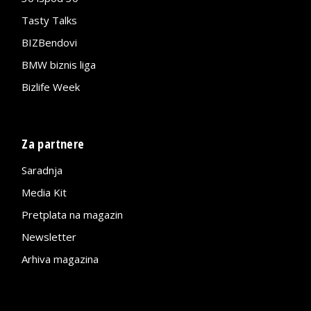
Tasty Talks
BIZBendovi
BMW biznis liga
Bizlife Week
Za partnere
Saradnja
Media Kit
Pretplata na magazin
Newsletter
Arhiva magazina