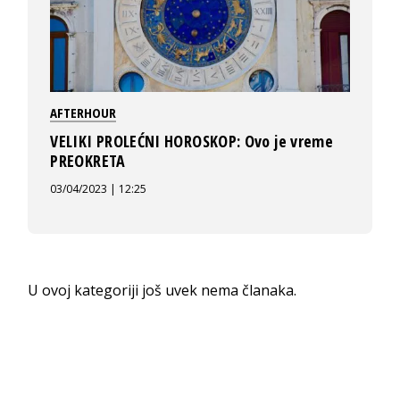
AFTERHOUR
VELIKI PROLEĆNI HOROSKOP: Ovo je vreme
PREOKRETA
03/04/2023 | 12:25
U ovoj kategoriji još uvek nema članaka.