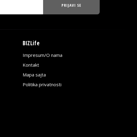
PRIJAVI SE
BIZLife
Impresum/O nama
Kontakt
Mapa sajta
Politika privatnosti