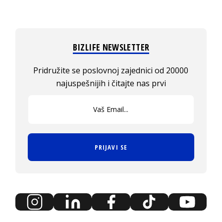
BIZLIFE NEWSLETTER
Pridružite se poslovnoj zajednici od 20000
najuspešnijih i čitajte nas prvi
PRIJAVI SE