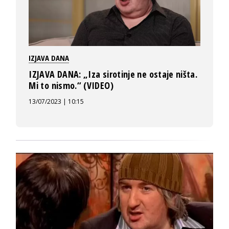
IZJAVA DANA
IZJAVA DANA: „Iza sirotinje ne ostaje ništa.
Mi to nismo.“ (VIDEO)
13/07/2023 | 10:15