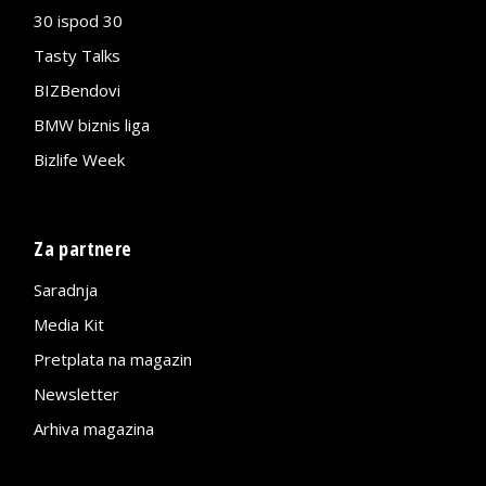
30 ispod 30
Tasty Talks
BIZBendovi
BMW biznis liga
Bizlife Week
Za partnere
Saradnja
Media Kit
Pretplata na magazin
Newsletter
Arhiva magazina