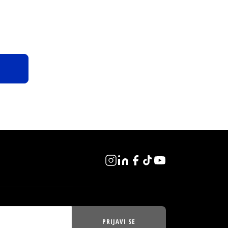
PRIJAVI SE