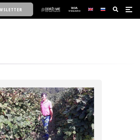
WSLETTER