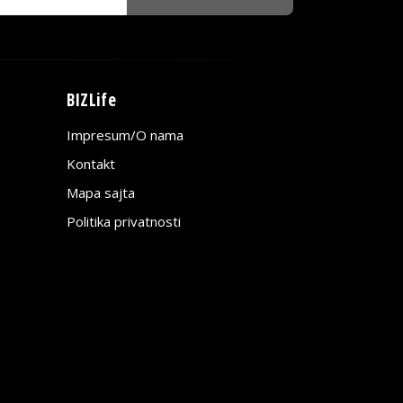
BIZLife
Impresum/O nama
Kontakt
Mapa sajta
Politika privatnosti