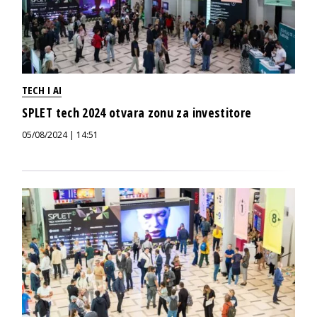
TECH I AI
SPLET tech 2024 otvara zonu za investitore
05/08/2024 | 14:51