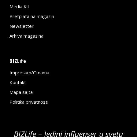
Media Kit
Pretplata na magazin
Newsletter
Arhiva magazina
BIZLife
Impresum/O nama
Kontakt
Mapa sajta
Politika privatnosti
BIZLife – Jedini influenser u svetu