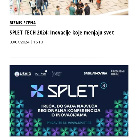
BIZNIS SCENA
SPLET TECH 2024: Inovacije koje menjaju svet
03/07/2024 | 16:10