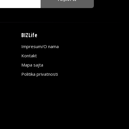
BIZLife
Impresum/O nama
Kontakt
Mapa sajta
Politika privatnosti