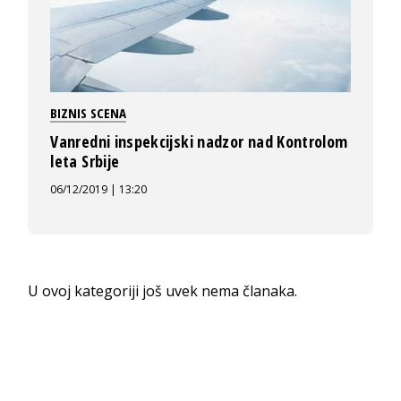
BIZNIS SCENA
Vanredni inspekcijski nadzor nad Kontrolom
leta Srbije
06/12/2019 | 13:20
U ovoj kategoriji još uvek nema članaka.