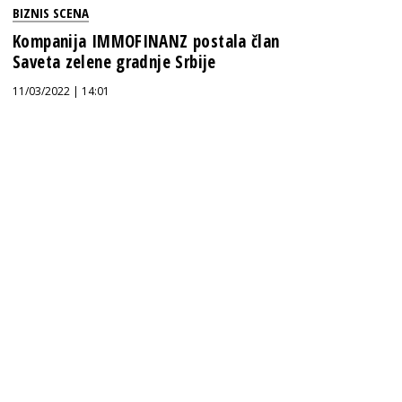
BIZNIS SCENA
Kompanija IMMOFINANZ postala član
Saveta zelene gradnje Srbije
11/03/2022 | 14:01