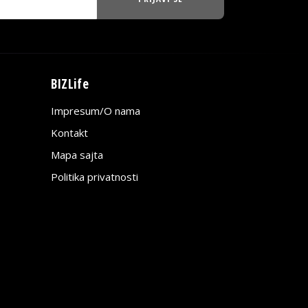
BIZLife
Impresum/O nama
Kontakt
Mapa sajta
Politika privatnosti