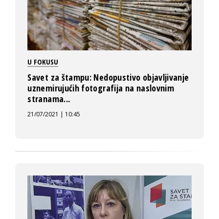
U FOKUSU
Savet za štampu: Nedopustivo objavljivanje
uznemirujućih fotografija na naslovnim
stranama...
21/07/2021 | 10:45